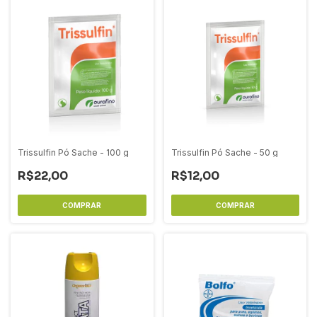
Trissulfin Pó Sache - 100 g
Trissulfin Pó Sache - 50 g
R$22,00
R$12,00