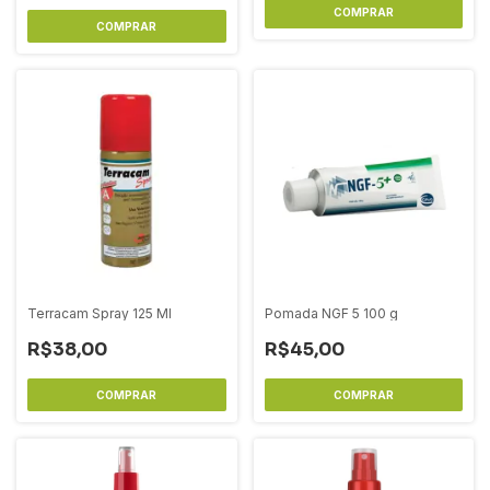
Terracam Spray 125 Ml
Pomada NGF 5 100 g
R$38,00
R$45,00