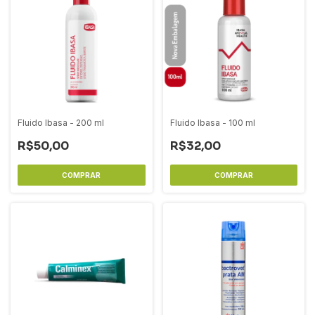
Fluido Ibasa - 200 ml
Fluido Ibasa - 100 ml
R$50,00
R$32,00