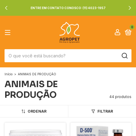
ENTRE EM CONTATO CONOSCO: (11) 4023-1957
0
Início
>
ANIMAIS DE PRODUÇÃO
ANIMAIS DE
PRODUÇÃO
44 produtos
ORDENAR
FILTRAR