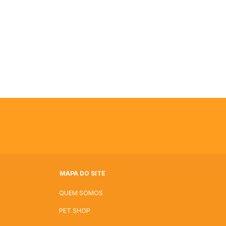
MAPA DO SITE
QUEM SOMOS
PET SHOP