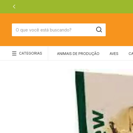
CATEGORIAS
ANIMAIS DE PRODUÇÃO
AVES
C