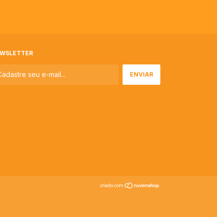
WSLETTER