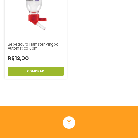
Bebedouro Hamster Pingoo
Automático 60ml
R$12,00