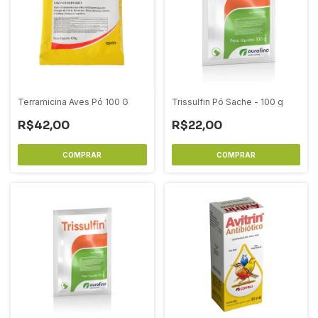
Terramicina Aves Pó 100 G
Trissulfin Pó Sache - 100 g
R$42,00
R$22,00