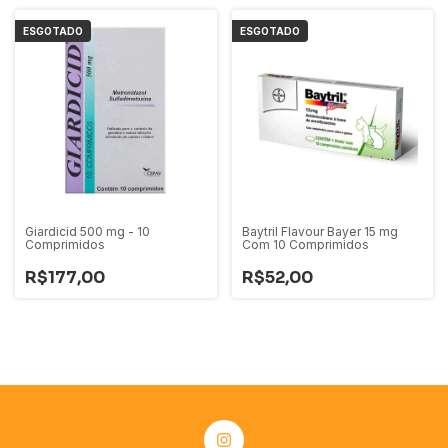
ESGOTADO
ESGOTADO
Giardicid 500 mg - 10
Baytril Flavour Bayer 15 mg
Comprimidos
Com 10 Comprimidos
R$177,00
R$52,00