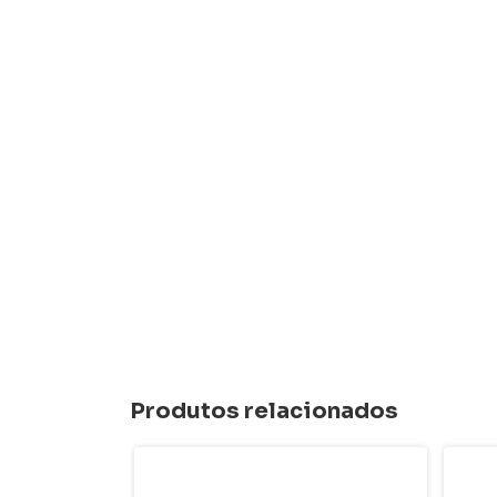
Produtos relacionados