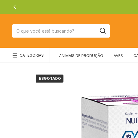
CATEGORIAS
ANIMAIS DE PRODUÇÃO
AVES
C
ESGOTADO