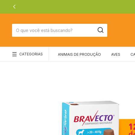
CATEGORIAS
ANIMAIS DE PRODUÇÃO
AVES
C