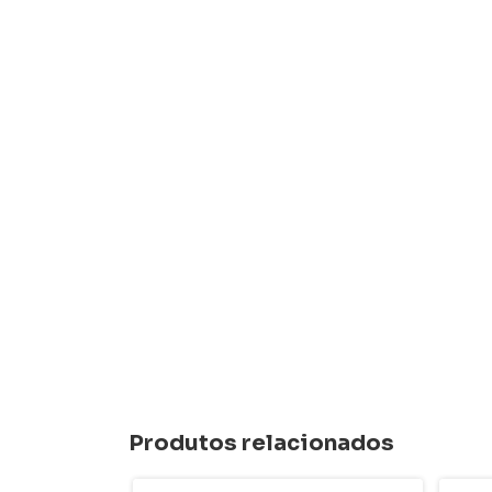
Produtos relacionados